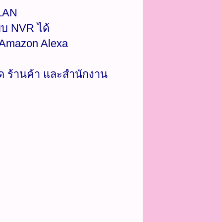
 LAN
บ NVR ได้
ะ Amazon Alexa
ด ร้านค้า และสำนักงาน