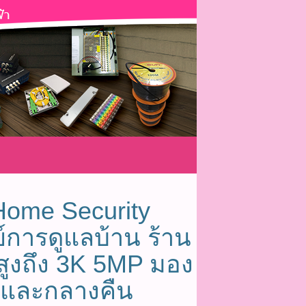
Home Security
์การดูแลบ้าน ร้าน
สูงถึง 3K 5MP มอง
ันและกลางคืน