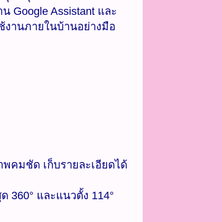
น Google Assistant และ
ช้งานภายในบ้านอย่างมือ
าพคมชัด เก็บรายละเอียดได้
ุด 360° และแนวตั้ง 114°