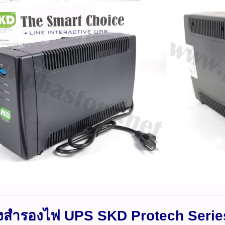
่องสำรองไฟ UPS SKD Protech Serie