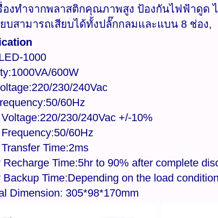
ครื่องทำจากพลาสติกคุณภาพสูง ป้องกันไฟฟ้าดูด ไฟ
เสียบสามารถเสียบได้ทั้งปลั๊กกลมและแบน 8 ช่อง,
ication
:LED-1000
ity:1000VA/600W
Voltage:220/230/240Vac
Frequency:50/60Hz
 Voltage:220/230/240Vac +/-10%
 Frequency:50/60Hz
 Transfer Time:2ms
y Recharge Time:5hr to 90% after complete dis
y Backup Time:Depending on the load conditio
al Dimension: 305*98*170mm