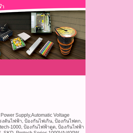
 Power Supply,Automatic Voltage
งดันไฟฟ้า, ป้องกันไฟเกิน, ป้องกันไฟตก,
h-1000, ป้องกันไฟฟ้าดูด, ป้องกันไฟฟ้า
PS, SKD, Protech Series 1000VA/400W,