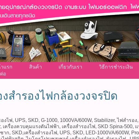
้าแรก
สินค้า
เกี่ยวกับเรา
วิธีการชำระเงิน
ต่อ
ื่องสำรองไฟกล้องวงจรปิด
ำรองไฟ, UPS, SKD, G-1000, 1000VA/600W, Stabilizer, ไฟสำรอง,
, เครื่องควบคุมแรงดันไฟฟ้า, เครื่องสำรองไฟ, SKD Spina-500, แร
ชาก, SKD,เครื่องสำรองไฟ, UPS, SKD, LED-1000VA/600W, Protec
องกันไฟฟ้าสถิต, ไมโครโปรเซสเซอร์,เครื่องสำรองไฟ, สำรองไฟ, U