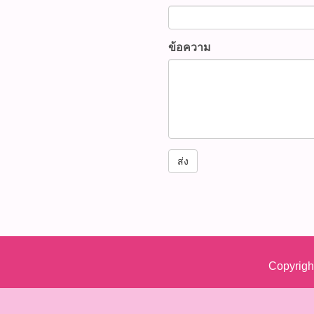
ข้อความ
ส่ง
Copyrigh