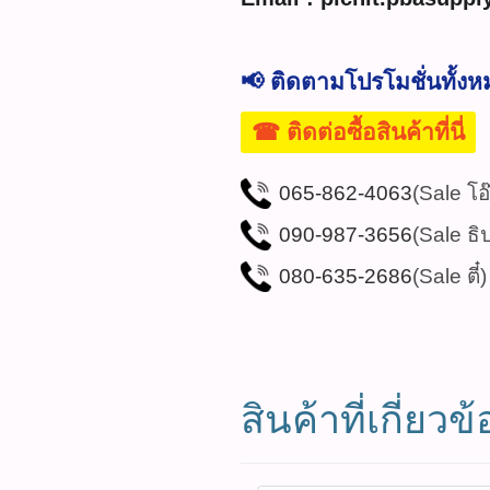
📢 ติดตามโปรโมชั่นทั้ง
☎ ติดต่อซื้อสินค้าที่นี่
065-862-4063
(Sale โอ
090-987-3656
(Sale ธิ
080-635-2686
(Sale ตี๋)
สินค้าที่เกี่ยวข้