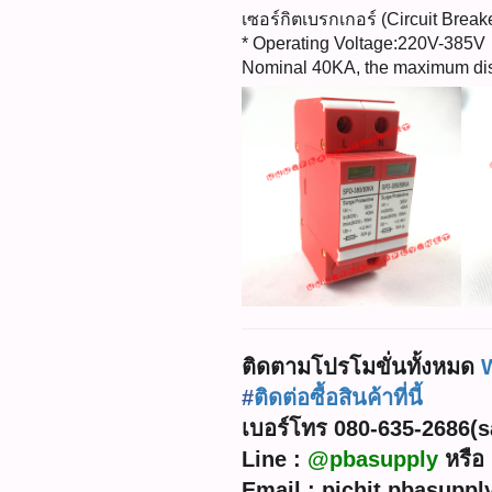
เซอร์กิตเบรกเกอร์ (Circuit Brea
* Operating Voltage:220V-385V
Nominal 40KA, the maximum di
ติดตามโปรโมขั่นทั้งหมด
#
ติดต่อซื้อสินค้าที่นี้
เบอร์โทร 080-635-2686(sal
Line :
@pbasupply
หรือ 
Email : pichit.pbasupp