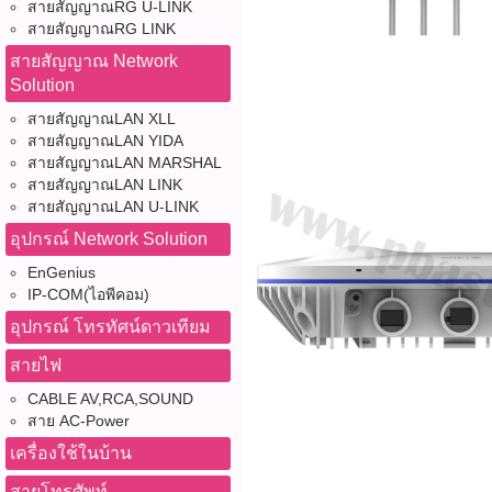
สายสัญญาณRG U-LINK
สายสัญญาณRG LINK
สายสัญญาณ Network
Solution
สายสัญญาณLAN XLL
สายสัญญาณLAN YIDA
สายสัญญาณLAN MARSHAL
สายสัญญาณLAN LINK
สายสัญญาณLAN U-LINK
อุปกรณ์ Network Solution
EnGenius
IP-COM(ไอพีคอม)
อุปกรณ์ โทรทัศน์ดาวเทียม
สายไฟ
CABLE AV,RCA,SOUND
สาย AC-Power
เครื่องใช้ในบ้าน
สายโทรศัพท์