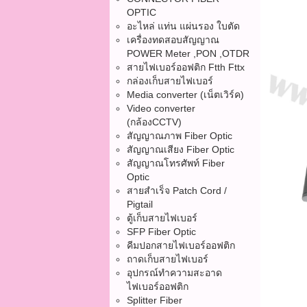
OPTIC
อะไหล่ แท่น แผ่นรอง ใบตัด
เครื่องทดสอบสัญญาณ
POWER Meter ,PON ,OTDR
สายไฟเบอร์ออฟติก Ftth Fttx
กล่องเก็บสายไฟเบอร์
Media converter (เน็ตเวิร์ค)
Video converter
(กล้องCCTV)
สัญญาณภาพ Fiber Optic
สัญญาณเสียง Fiber Optic
สัญญาณโทรศัพท์ Fiber
Optic
สายสำเร็จ Patch Cord /
Pigtail
ตู้เก็บสายไฟเบอร์
SFP Fiber Optic
คีมปอกสายไฟเบอร์ออฟติก
ถาดเก็บสายไฟเบอร์
อุปกรณ์ทำความสะอาด
ไฟเบอร์ออฟติก
Splitter Fiber