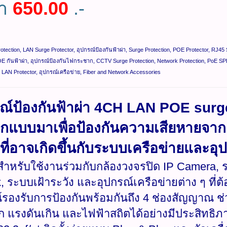
คา
650.00
.-
tection, LAN Surge Protector, อุปกรณ์ป้องกันฟ้าผ่า, Surge Protection, POE Protector, RJ45 
OE กันฟ้าผ่า, อุปกรณ์ป้องกันไฟกระชาก, CCTV Surge Protection, Network Protection, PoE SPD
LAN Protector, อุปกรณ์เครือข่าย, Fiber and Network Accessories
รณ์ป้องกันฟ้าผ่า 4CH LAN POE surg
อกแบบมาเพื่อป้องกันความเสียหายจ
าที่อาจเกิดขึ้นกับระบบเครือข่ายและ
ำหรับใช้งานร่วมกับกล้องวงจรปิด IP Camera,
ck, ระบบเฝ้าระวัง และอุปกรณ์เครือข่ายต่าง ๆ ที
์รองรับการป้องกันพร้อมกันถึง 4 ช่องสัญญาณ
 แรงดันเกิน และไฟฟ้าสถิตได้อย่างมีประสิทธ