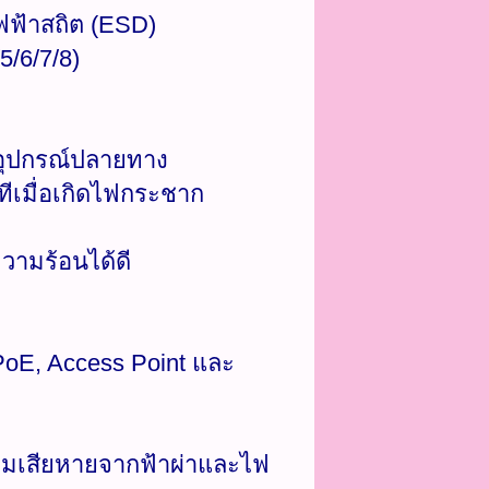
ฟฟ้าสถิต (ESD)
5/6/7/8)
ออุปกรณ์ปลายทาง
ทีเมื่อเกิดไฟกระชาก
วามร้อนได้ดี
oE, Access Point และ
ามเสียหายจากฟ้าผ่าและไฟ