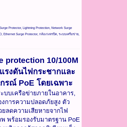
Surge Protector, Lightning Protection, Network Surge
, Ethernet Surge Protector, กล้องวงจรปิด, ระบบเครือข่าย,
e protection 10/100M
ากแรงดันไฟกระชากและ
อุปกรณ์ PoE โดยเฉพาะ
 ระบบเครือข่ายภายในอาคาร,
่ต้องการความปลอดภัยสูง ตัว
 ช่วยลดความเสียหายจากไฟ
ิภาพ พร้อมรองรับมาตรฐาน PoE