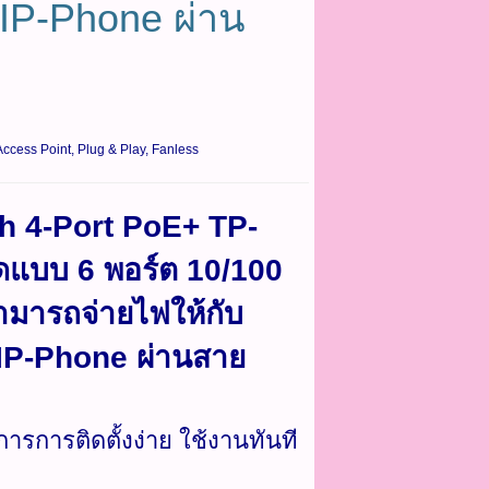
 IP‑Phone ผ่าน
ccess Point, Plug & Play, Fanless
h 4-Port PoE+ TP-
ัดแบบ 6 พอร์ต 10/100
ามารถจ่ายไฟให้กับ
 IP‑Phone ผ่านสาย
รการติดตั้งง่าย ใช้งานทันที