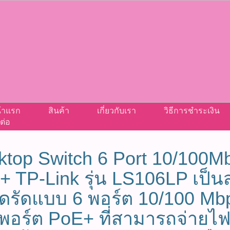
้าแรก
สินค้า
เกี่ยวกับเรา
วิธีการชำระเงิน
ต่อ
top Switch 6 Port 10/100Mb
+ TP-Link รุ่น LS106LP เป็น
ัดรัดแบบ 6 พอร์ต 10/100 Mb
 พอร์ต PoE+ ที่สามารถจ่ายไฟ