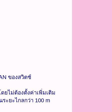
AN ของสวิตช์
ไม่ต้องตั้งค่าเพิ่มเติม
ในระยะไกลกว่า 100 m