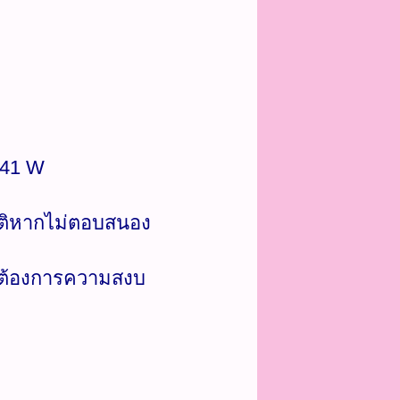
 41 W
มัติหากไม่ตอบสนอง
ี่ต้องการความสงบ