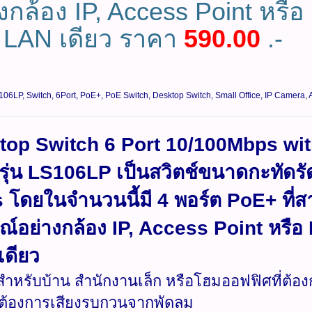
งกล้อง IP, Access Point หรือ
 LAN เดียว ราคา
590.00
.-
06LP, Switch, 6Port, PoE+, PoE Switch, Desktop Switch, Small Office, IP Camera, A
top Switch 6 Port 10/100Mbps wit
รุ่น LS106LP เป็นสวิตช์ขนาดกะทัดร
โดยในจำนวนนี้มี 4 พอร์ต PoE+ ที่ส
ณ์อย่างกล้อง IP, Access Point หรือ
เดียว
ำหรับบ้าน สำนักงานเล็ก หรือโฮมออฟฟิศที่ต้องกา
ต้องการเสียงรบกวนจากพัดลม