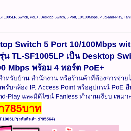
SF1005LP, Switch, PoE+, Desktop Switch, 5 Port, 10/100Mbps, Plug-and-Play, Fanl
top Switch 5 Port 10/100Mbps wit
รุ่น TL-SF1005LP เป็น Desktop Swi
00 Mbps พร้อม 4 พอร์ต PoE+
ำหรับบ้าน สำนักงาน หรือร้านค้าที่ต้องการจ่า
หรับกล้อง IP, Access Point หรืออุปกรณ์ PoE อื่น
nd-Play และมีดีไซน์ Fanless ทำงานเงียบ เหมาะก
า785บาท
SF1005LP(รหัสสินค้า :P05564)​​