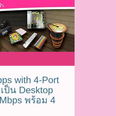
ps with 4-Port
เป็น Desktop
 Mbps พร้อม 4