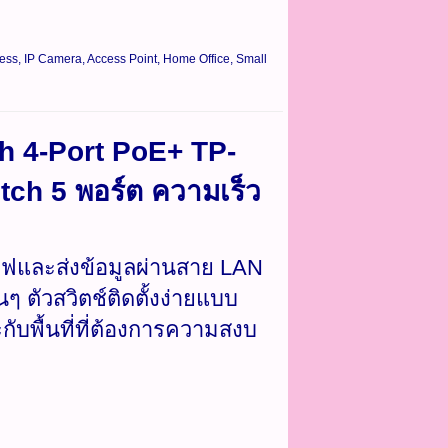
ess, IP Camera, Access Point, Home Office, Small
h 4-Port PoE+ TP-
tch 5 พอร์ต ความเร็ว
ยไฟและส่งข้อมูลผ่านสาย LAN
ๆ ตัวสวิตช์ติดตั้งง่ายแบบ
ับพื้นที่ที่ต้องการความสงบ