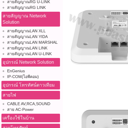
สายสัญญาณRG U-LINK
สายสัญญาณRG LINK
สายสัญญาณ Network
Solution
สายสัญญาณLAN XLL
สายสัญญาณLAN YIDA
สายสัญญาณLAN MARSHAL
สายสัญญาณLAN LINK
สายสัญญาณLAN U-LINK
อุปกรณ์ Network Solution
EnGenius
IP-COM(ไอพีคอม)
อุปกรณ์ โทรทัศน์ดาวเทียม
สายไฟ
CABLE AV,RCA,SOUND
สาย AC-Power
เครื่องใช้ในบ้าน
สายโทรศัพท์